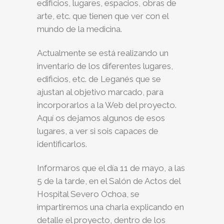
edificios, lugares, espacios, obras de
arte, etc. que tienen que ver con el
mundo de la medicina.
Actualmente se está realizando un
inventario de los diferentes lugares,
edificios, etc. de Leganés que se
ajustan al objetivo marcado, para
incorporarlos a la Web del proyecto.
Aquí os dejamos algunos de esos
lugares, a ver si sois capaces de
identificarlos.
Informaros que el día 11 de mayo, a las
5 de la tarde, en el Salón de Actos del
Hospital Severo Ochoa, se
impartiremos una charla explicando en
detalle el proyecto, dentro de los