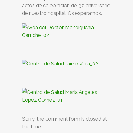
actos de celebración del 30 aniversario
de nuestro hospital. Os esperamos.
Sorry, the comment form is closed at
this time.