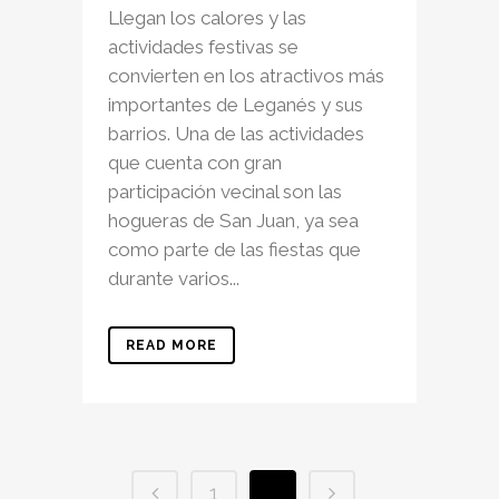
Llegan los calores y las
actividades festivas se
convierten en los atractivos más
importantes de Leganés y sus
barrios. Una de las actividades
que cuenta con gran
participación vecinal son las
hogueras de San Juan, ya sea
como parte de las fiestas que
durante varios...
READ MORE
1
2