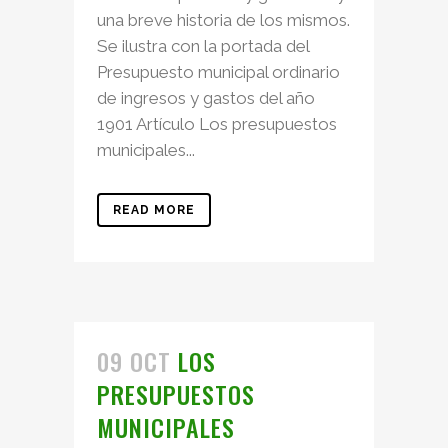
una breve historia de los mismos.
Se ilustra con la portada del
Presupuesto municipal ordinario
de ingresos y gastos del año
1901 Artículo Los presupuestos
municipales...
READ MORE
09 OCT
LOS
PRESUPUESTOS
MUNICIPALES